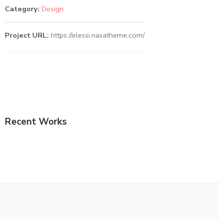
Category:
Design
Project URL:
https://elessi.nasatheme.com/
Recent Works